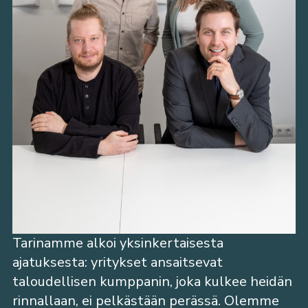
Tarinamme alkoi yksinkertaisesta
ajatuksesta: yritykset ansaitsevat
taloudellisen kumppanin, joka kulkee heidän
rinnallaan, ei pelkästään perässä. Olemme